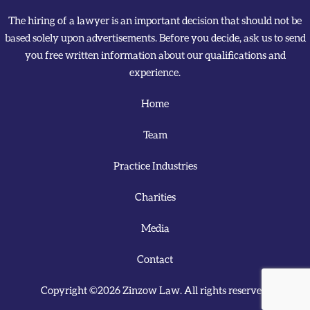
The hiring of a lawyer is an important decision that should not be
based solely upon advertisements. Before you decide, ask us to send
you free written information about our qualifications and
experience.
Home
Team
Practice Industries
Charities
Media
Contact
Copyright ©2026 Zinzow Law. All rights reserved.