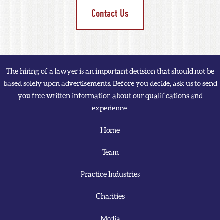
Contact Us
The hiring of a lawyer is an important decision that should not be
based solely upon advertisements. Before you decide, ask us to send
you free written information about our qualifications and
experience.
Home
Team
Practice Industries
Charities
Media